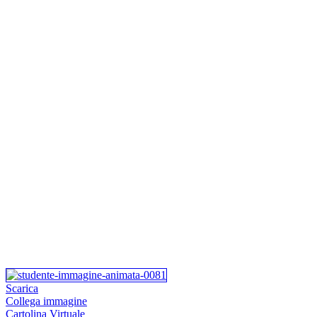
Scarica
Collega immagine
Cartolina Virtuale