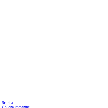
Scarica
Collega immagine