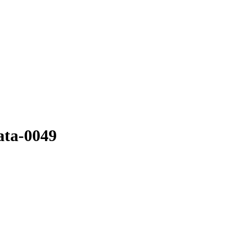
ata-0049