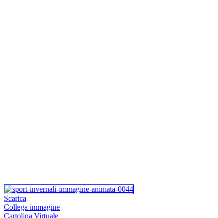
Scarica
Collega immagine
Cartolina Virtuale