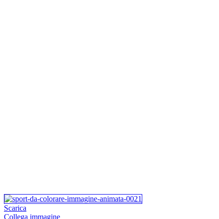
Scarica
Collega immagine