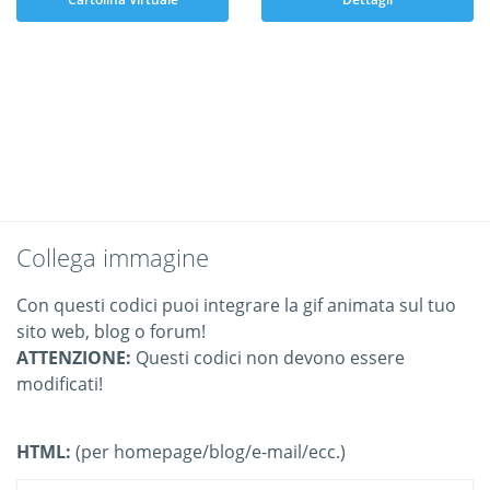
Collega immagine
Con questi codici puoi integrare la gif animata sul tuo
sito web, blog o forum!
ATTENZIONE:
Questi codici non devono essere
modificati!
HTML:
(per homepage/blog/e-mail/ecc.)