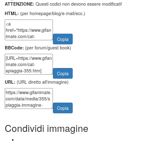
ATTENZIONE:
Questi codici non devono essere modificati!
HTML:
(per homepage/blog/e-mail/ecc.)
Copia
BBCode:
(per forum/guest book)
Copia
URL:
(URL diretto all'immagine)
Copia
Condividi immagine