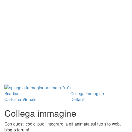
Scarica
Collega immagine
Cartolina Virtuale
Dettagli
Collega immagine
Con questi codici puoi integrare la gif animata sul tuo sito web,
blog o forum!