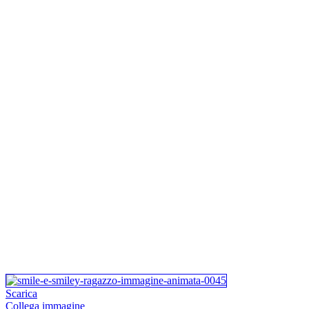
Scarica
Collega immagine