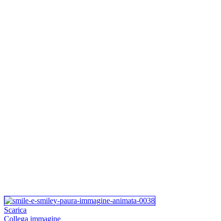
Scarica
Collega immagine