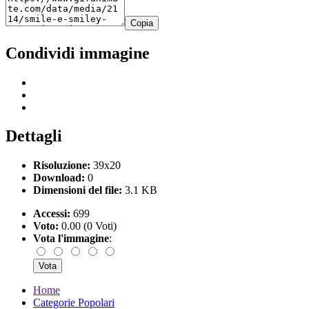
Copia
Condividi immagine
Dettagli
Risoluzione:
39x20
Download:
0
Dimensioni del file:
3.1 KB
Accessi:
699
Voto:
0.00 (0 Voti)
Vota l'immagine
:
Home
Categorie Popolari