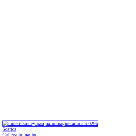
Scarica
Collega immagine