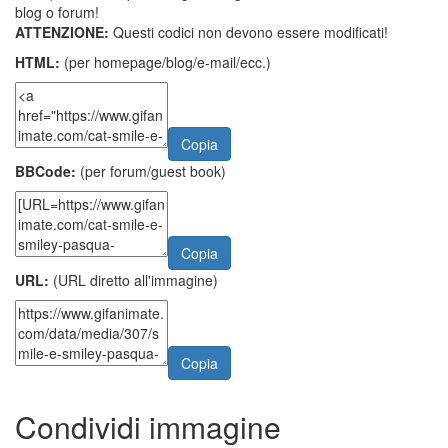
blog o forum!
ATTENZIONE:
Questi codici non devono essere modificati!
HTML:
(per homepage/blog/e-mail/ecc.)
Copia
BBCode:
(per forum/guest book)
Copia
URL:
(URL diretto all'immagine)
Copia
Condividi immagine