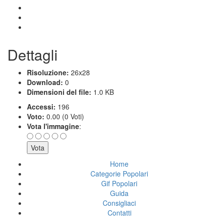
Dettagli
Risoluzione:
26x28
Download:
0
Dimensioni del file:
1.0 KB
Accessi:
196
Voto:
0.00 (0 Voti)
Vota l'immagine
:
Home
Categorie Popolari
Gif Popolari
Guida
Consigliaci
Contatti