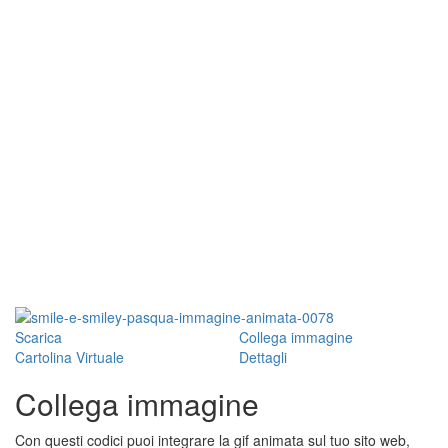
Scarica
Collega immagine
Cartolina Virtuale
Dettagli
Collega immagine
Con questi codici puoi integrare la gif animata sul tuo sito web,