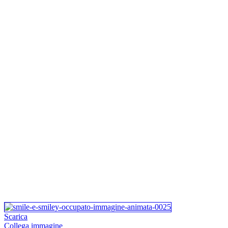
Scarica
Collega immagine