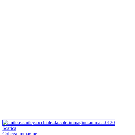
Scarica
Collega immagine