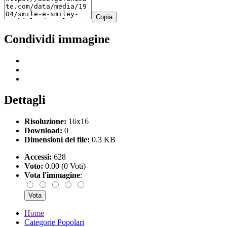
Copia
Condividi immagine
Dettagli
Risoluzione:
16x16
Download:
0
Dimensioni del file:
0.3 KB
Accessi:
628
Voto:
0.00 (0 Voti)
Vota l'immagine
:
Home
Categorie Popolari