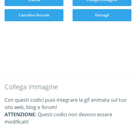
Cartolina Virtuale
Dettagli
Collega immagine
Con questi codici puoi integrare la gif animata sul tuo
sito web, blog o forum!
ATTENZIONE:
Questi codici non devono essere
modificati!