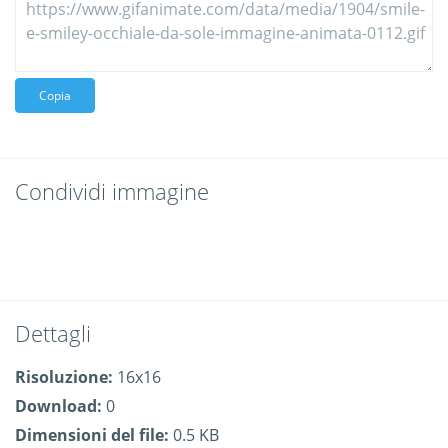
Copia
Condividi immagine
Dettagli
Risoluzione:
16x16
Download:
0
Dimensioni del file:
0.5 KB