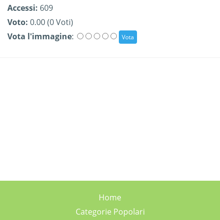
Accessi:
609
Voto:
0.00 (0 Voti)
Vota l'immagine
:
Home
Categorie Popolari