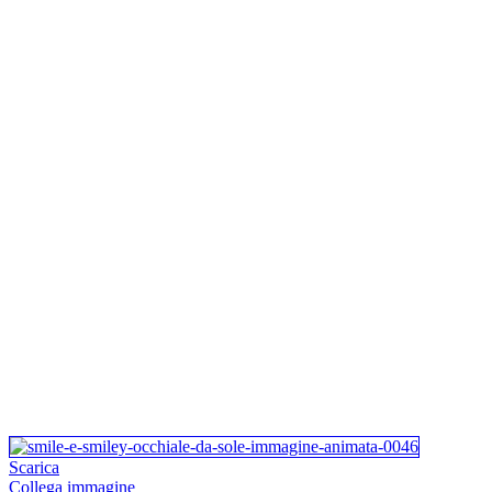
Scarica
Collega immagine