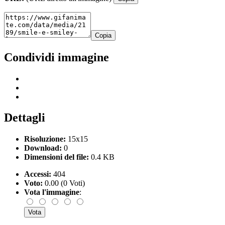
Copia
Condividi immagine
Dettagli
Risoluzione:
15x15
Download:
0
Dimensioni del file:
0.4 KB
Accessi:
404
Voto:
0.00 (0 Voti)
Vota l'immagine
: