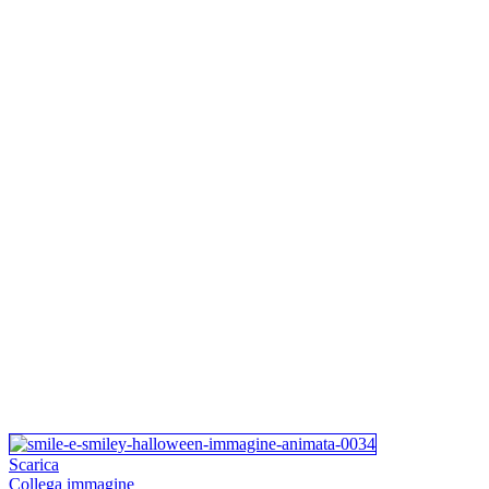
Scarica
Collega immagine