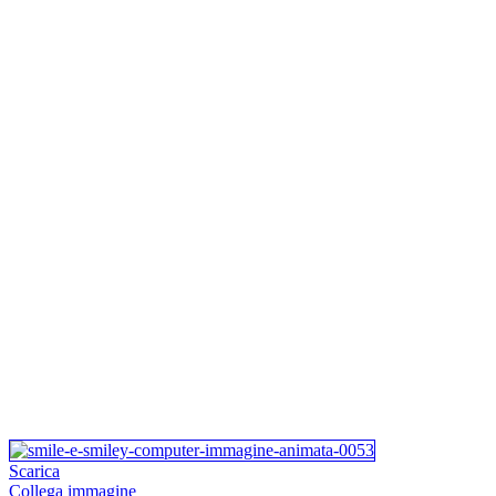
Scarica
Collega immagine