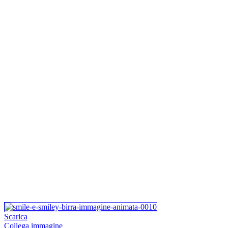
Scarica
Collega immagine