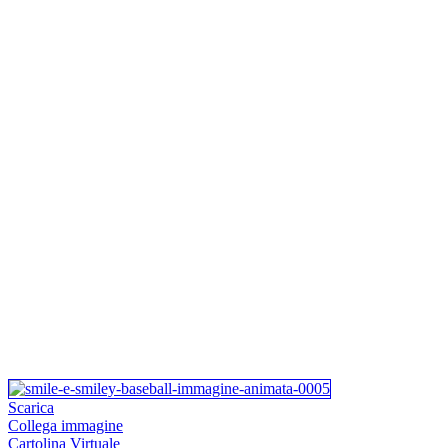
Scarica
Collega immagine
Cartolina Virtuale