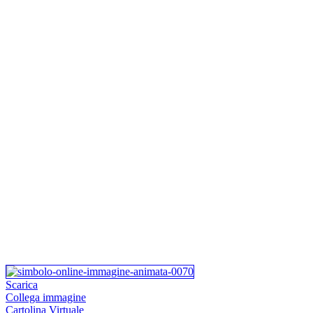
Scarica
Collega immagine
Cartolina Virtuale