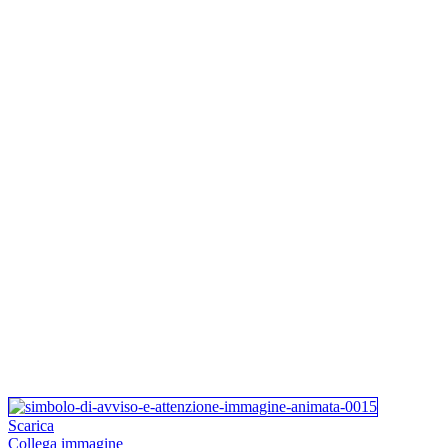
Scarica
Collega immagine