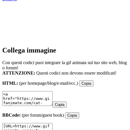
Collega immagine
Con questi codici puoi integrare la gif animata sul tuo sito web, blog
o forum!
ATTENZIONE:
Questi codici non devono essere modificati!
HTML:
(per homepage/blog/e-mail/ecc.)
Copia
Copia
BBCode:
(per forum/guest book)
Copia