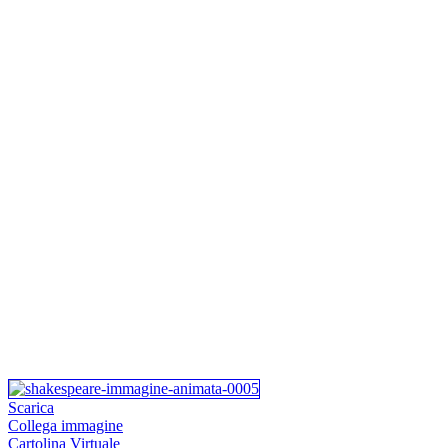
Scarica
Collega immagine
Cartolina Virtuale