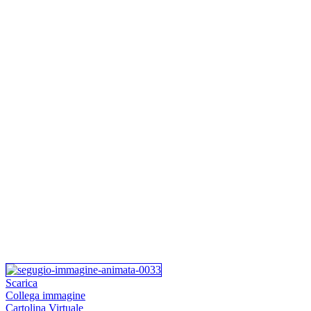
Scarica
Collega immagine
Cartolina Virtuale