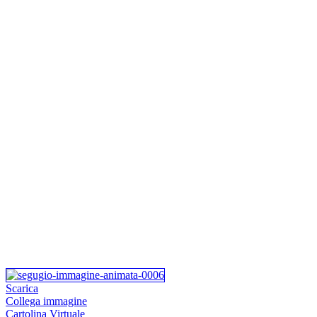
Scarica
Collega immagine
Cartolina Virtuale