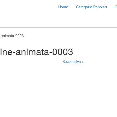
Home
Categorie Popolari
G
-animata-0003
ine-animata-0003
Successiva »