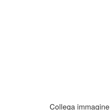
Collega immagine