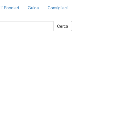
if Popolari
Guida
Consigliaci
Cerca