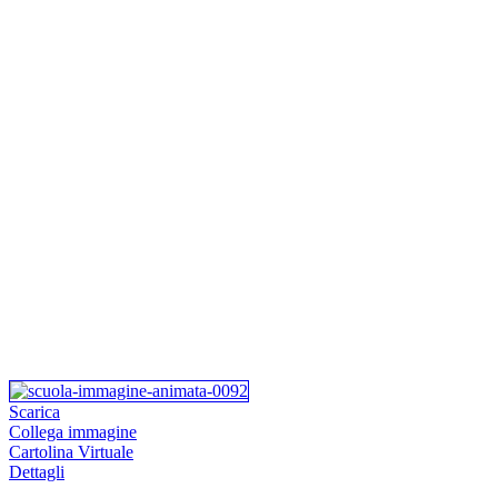
Scarica
Collega immagine
Cartolina Virtuale
Dettagli