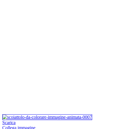
Scarica
Collega immagine