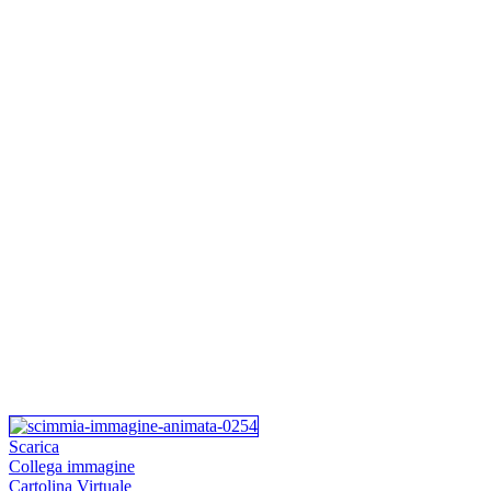
Scarica
Collega immagine
Cartolina Virtuale