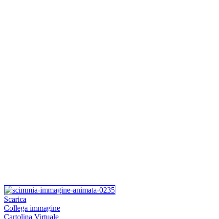
Scarica
Collega immagine
Cartolina Virtuale