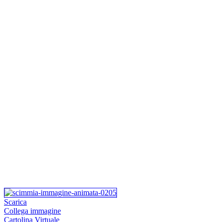
Scarica
Collega immagine
Cartolina Virtuale