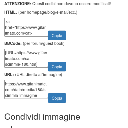
ATTENZIONE:
Questi codici non devono essere modificati!
HTML:
(per homepage/blog/e-mail/ecc.)
Copia
BBCode:
(per forum/guest book)
Copia
URL:
(URL diretto all'immagine)
Copia
Condividi immagine