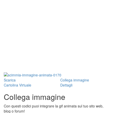
Scarica
Collega immagine
Cartolina Virtuale
Dettagli
Collega immagine
Con questi codici puoi integrare la gif animata sul tuo sito web,
blog o forum!