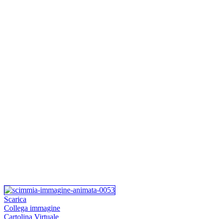
Scarica
Collega immagine
Cartolina Virtuale