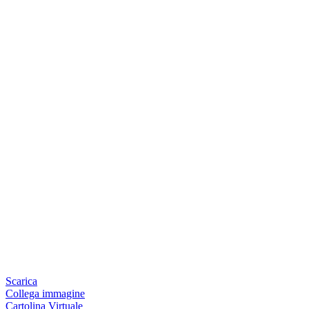
Scarica
Collega immagine
Cartolina Virtuale