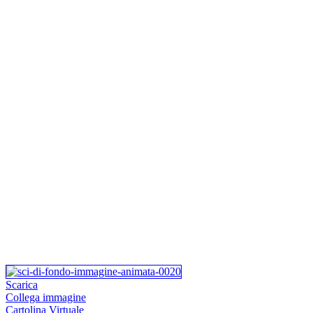
Scarica
Collega immagine
Cartolina Virtuale