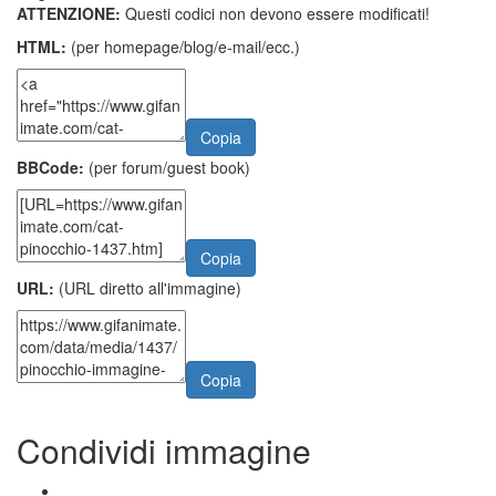
ATTENZIONE:
Questi codici non devono essere modificati!
HTML:
(per homepage/blog/e-mail/ecc.)
Copia
BBCode:
(per forum/guest book)
Copia
URL:
(URL diretto all'immagine)
Copia
Condividi immagine