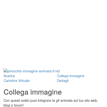
Scarica
Collega immagine
Cartolina Virtuale
Dettagli
Collega immagine
Con questi codici puoi integrare la gif animata sul tuo sito web,
blog o forum!