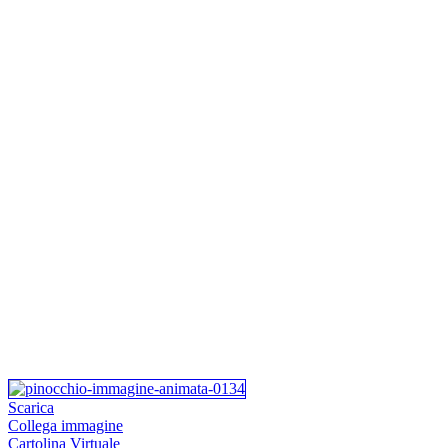
Scarica
Collega immagine
Cartolina Virtuale