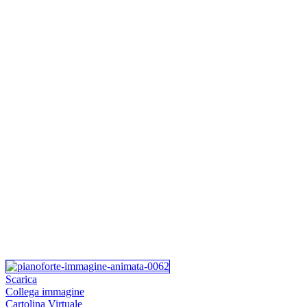
Scarica
Collega immagine
Cartolina Virtuale