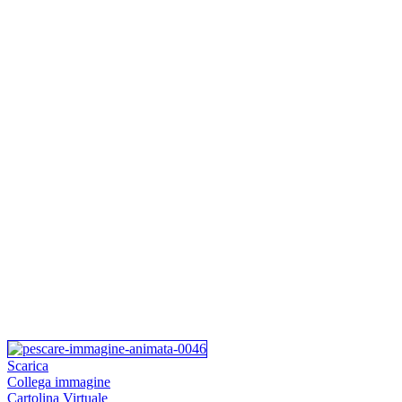
Scarica
Collega immagine
Cartolina Virtuale