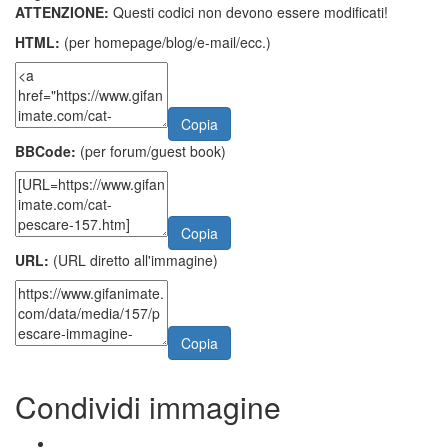
ATTENZIONE:
Questi codici non devono essere modificati!
HTML:
(per homepage/blog/e-mail/ecc.)
Copia
BBCode:
(per forum/guest book)
Copia
URL:
(URL diretto all'immagine)
Copia
Condividi immagine