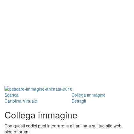
Scarica
Collega immagine
Cartolina Virtuale
Dettagli
Collega immagine
Con questi codici puoi integrare la gif animata sul tuo sito web,
blog o forum!