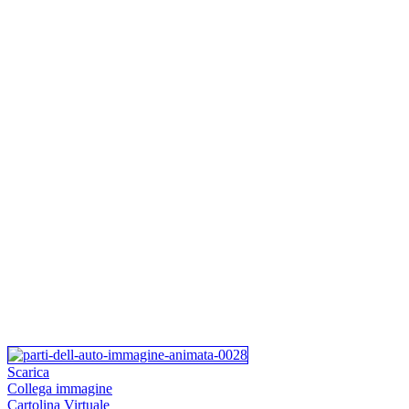
Scarica
Collega immagine
Cartolina Virtuale