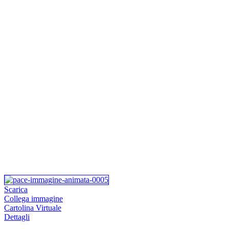
Scarica
Collega immagine
Cartolina Virtuale
Dettagli