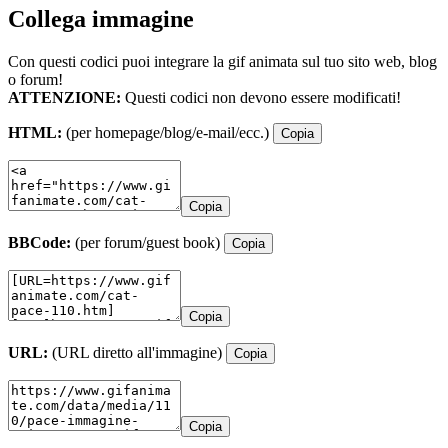
Collega immagine
Con questi codici puoi integrare la gif animata sul tuo sito web, blog
o forum!
ATTENZIONE:
Questi codici non devono essere modificati!
HTML:
(per homepage/blog/e-mail/ecc.)
Copia
Copia
BBCode:
(per forum/guest book)
Copia
Copia
URL:
(URL diretto all'immagine)
Copia
Copia