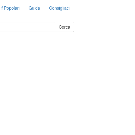
if Popolari
Guida
Consigliaci
Cerca