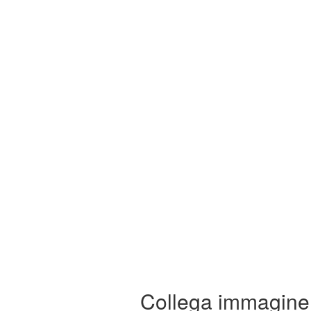
Collega immagine