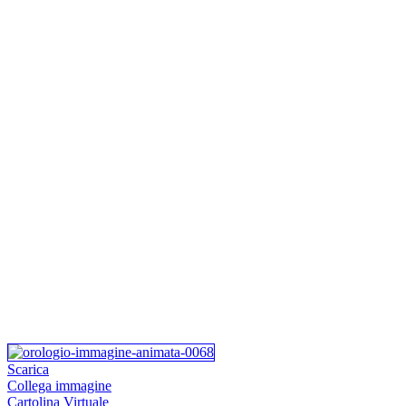
Scarica
Collega immagine
Cartolina Virtuale