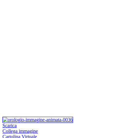
Scarica
Collega immagine
Cartolina Virtuale