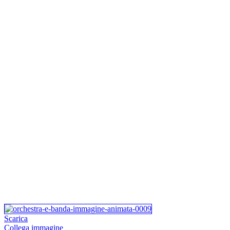
Scarica
Collega immagine