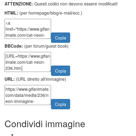
ATTENZIONE:
Questi codici non devono essere modificati!
HTML:
(per homepage/blog/e-mail/ecc.)
Copia
BBCode:
(per forum/guest book)
Copia
URL:
(URL diretto all'immagine)
Copia
Condividi immagine