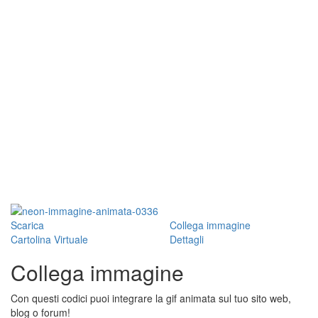
Scarica
Collega immagine
Cartolina Virtuale
Dettagli
Collega immagine
Con questi codici puoi integrare la gif animata sul tuo sito web,
blog o forum!