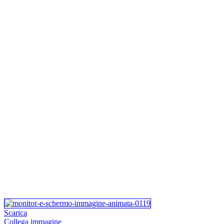
Scarica
Collega immagine