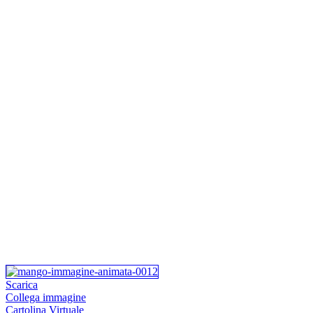
Scarica
Collega immagine
Cartolina Virtuale